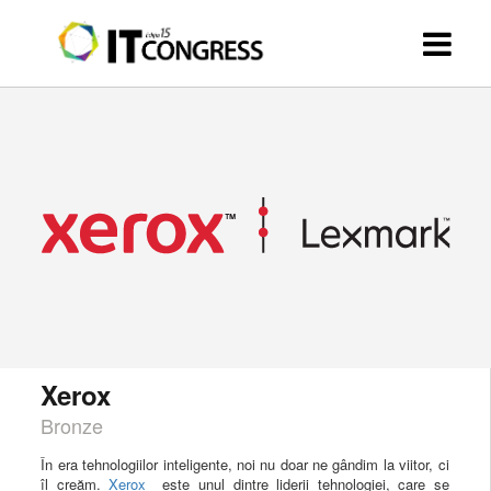
Xerox
Bronze
În era tehnologiilor inteligente, noi nu doar ne gândim la viitor, ci
îl creăm.
Xerox
este unul dintre liderii tehnologiei, care se