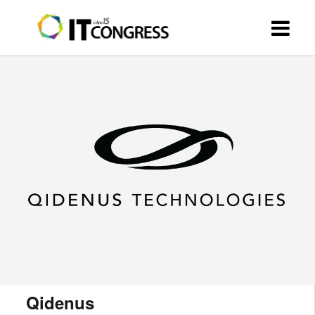
Qidenus