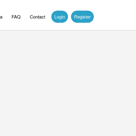
a
FAQ
Contact
Login
Register