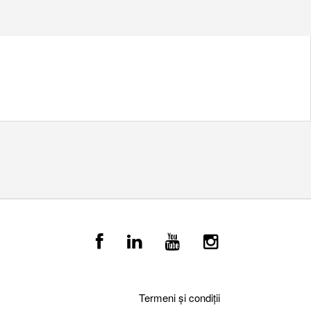
Termeni și condiții