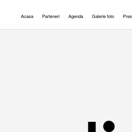
Acasa
Parteneri
Agenda
Galerie foto
Pres