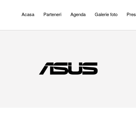
Acasa
Parteneri
Agenda
Galerie foto
Pres