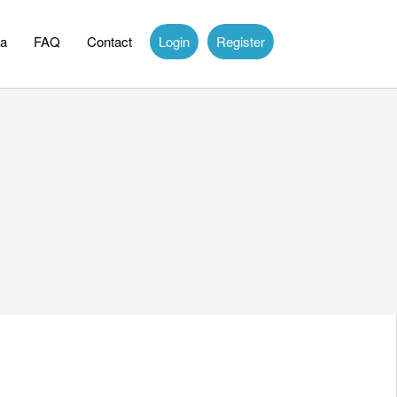
a
FAQ
Contact
Login
Register