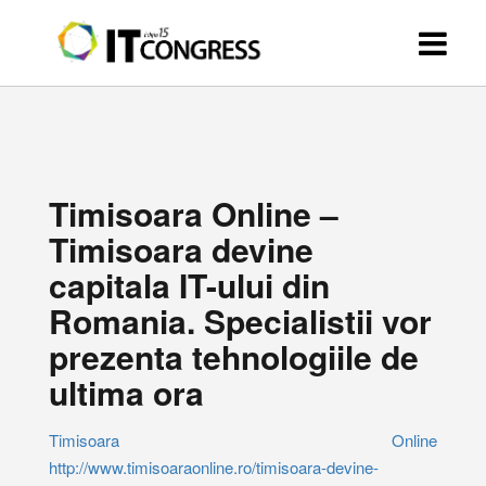
Timisoara Online –
Timisoara devine
capitala IT-ului din
Romania. Specialistii vor
prezenta tehnologiile de
ultima ora
Timisoara Online
http://www.timisoaraonline.ro/timisoara-devine-