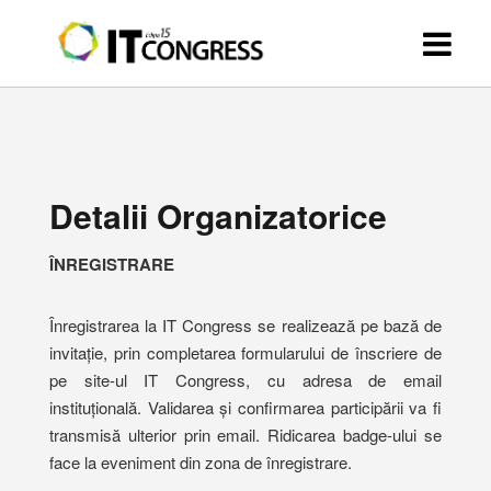
Detalii Organizatorice
ÎNREGISTRARE
Înregistrarea la IT Congress se realizează pe bază de
invitație, prin completarea formularului de înscriere de
pe site-ul IT Congress, cu adresa de email
instituțională. Validarea și confirmarea participării va fi
transmisă ulterior prin email. Ridicarea badge-ului se
face la eveniment din zona de înregistrare.