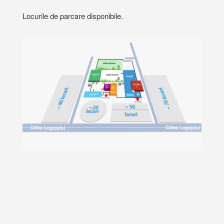
Locurile de parcare disponibile.